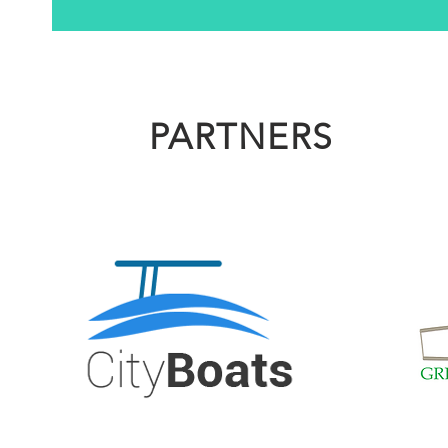
PARTNERS