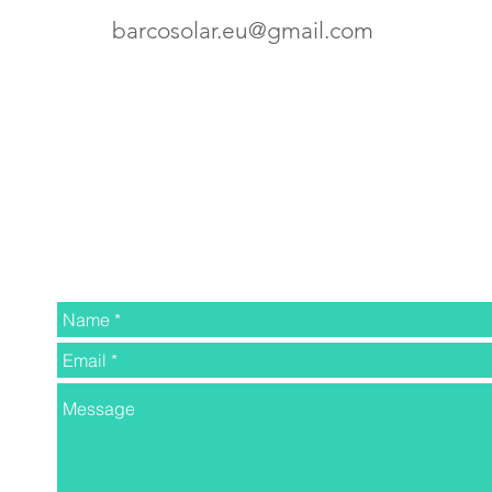
barcosolar.eu@gmail.com