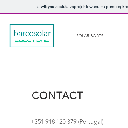
Ta witryna została zaprojektowana za pomocą kr
SOLAR BOATS
CONTACT
+351 918 120 379 (Portugal)